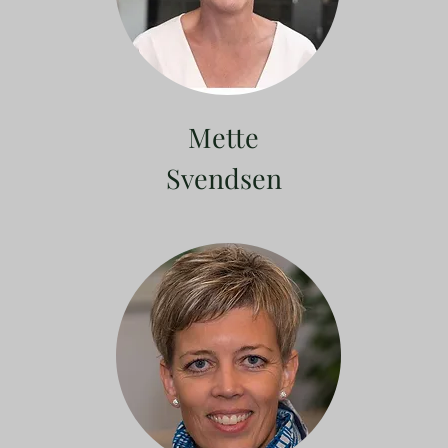
Mette
Svendsen