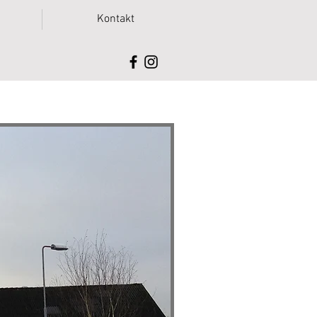
Kontakt